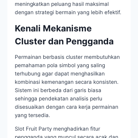
meningkatkan peluang hasil maksimal
dengan strategi bermain yang lebih efektif.
Kenali Mekanisme
Cluster dan Pengganda
Permainan berbasis cluster membutuhkan
pemahaman pola simbol yang saling
terhubung agar dapat menghasilkan
kombinasi kemenangan secara konsisten.
Sistem ini berbeda dari garis biasa
sehingga pendekatan analisis perlu
disesuaikan dengan cara kerja permainan
yang tersedia.
Slot Fruit Party menghadirkan fitur
pengganda yang muncul secara acak dan