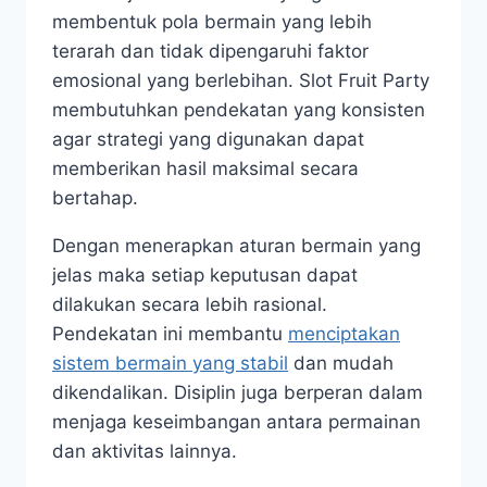
membentuk pola bermain yang lebih
terarah dan tidak dipengaruhi faktor
emosional yang berlebihan. Slot Fruit Party
membutuhkan pendekatan yang konsisten
agar strategi yang digunakan dapat
memberikan hasil maksimal secara
bertahap.
Dengan menerapkan aturan bermain yang
jelas maka setiap keputusan dapat
dilakukan secara lebih rasional.
Pendekatan ini membantu
menciptakan
sistem bermain yang stabil
dan mudah
dikendalikan. Disiplin juga berperan dalam
menjaga keseimbangan antara permainan
dan aktivitas lainnya.