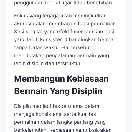
penggunaan modal agar tidak berlebihan.
Fokus yang terjaga akan meningkatkan
akurasi dalam membaca situasi permainan.
Sesi singkat yang efektif memberikan hasil
yang lebih konsisten dibandingkan bermain
tanpa batas waktu. Hal tersebut
menciptakan pengalaman bermain yang
lebih disiplin dan terstruktur.
Membangun Kebiasaan
Bermain Yang Disiplin
Disiplin menjadi faktor utama dalam
menjaga konsistensi serta kualitas
permainan dalam jangka panjang yang
berkelanjutan. Kebiasaan yang baik akan