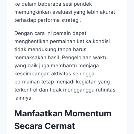
ke dalam beberapa sesi pendek
memungkinkan evaluasi yang lebih akurat
terhadap performa strategi.
Dengan cara ini pemain dapat
menghentikan permainan ketika kondisi
tidak mendukung tanpa harus
memaksakan hasil. Pengelolaan waktu
yang baik juga membantu menjaga
keseimbangan aktivitas sehingga
permainan tetap menjadi kegiatan yang
terkontrol dan tidak mengganggu rutinitas
lainnya.
Manfaatkan Momentum
Secara Cermat