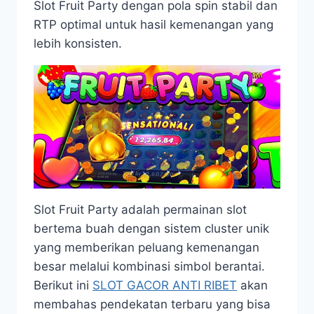
Slot Fruit Party dengan pola spin stabil dan
RTP optimal untuk hasil kemenangan yang
lebih konsisten.
Slot Fruit Party adalah permainan slot
bertema buah dengan sistem cluster unik
yang memberikan peluang kemenangan
besar melalui kombinasi simbol berantai.
Berikut ini
SLOT GACOR ANTI RIBET
akan
membahas pendekatan terbaru yang bisa