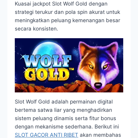
Kuasai jackpot Slot Wolf Gold dengan
strategi terukur dan pola spin akurat untuk
meningkatkan peluang kemenangan besar
secara konsisten.
Slot Wolf Gold adalah permainan digital
bertema satwa liar yang menghadirkan
sistem peluang dinamis serta fitur bonus
dengan mekanisme sederhana. Berikut ini
SLOT GACOR ANTI RIBET
akan membahas