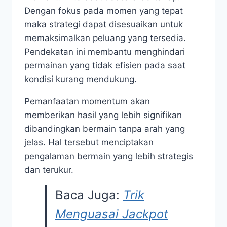
Dengan fokus pada momen yang tepat
maka strategi dapat disesuaikan untuk
memaksimalkan peluang yang tersedia.
Pendekatan ini membantu menghindari
permainan yang tidak efisien pada saat
kondisi kurang mendukung.
Pemanfaatan momentum akan
memberikan hasil yang lebih signifikan
dibandingkan bermain tanpa arah yang
jelas. Hal tersebut menciptakan
pengalaman bermain yang lebih strategis
dan terukur.
Baca Juga:
Trik
Menguasai Jackpot