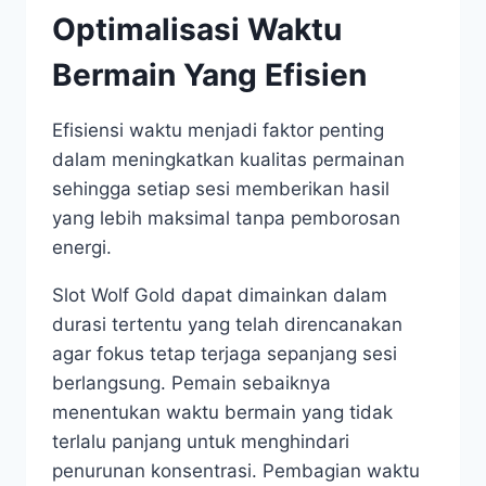
Optimalisasi Waktu
Bermain Yang Efisien
Efisiensi waktu menjadi faktor penting
dalam meningkatkan kualitas permainan
sehingga setiap sesi memberikan hasil
yang lebih maksimal tanpa pemborosan
energi.
Slot Wolf Gold dapat dimainkan dalam
durasi tertentu yang telah direncanakan
agar fokus tetap terjaga sepanjang sesi
berlangsung. Pemain sebaiknya
menentukan waktu bermain yang tidak
terlalu panjang untuk menghindari
penurunan konsentrasi. Pembagian waktu