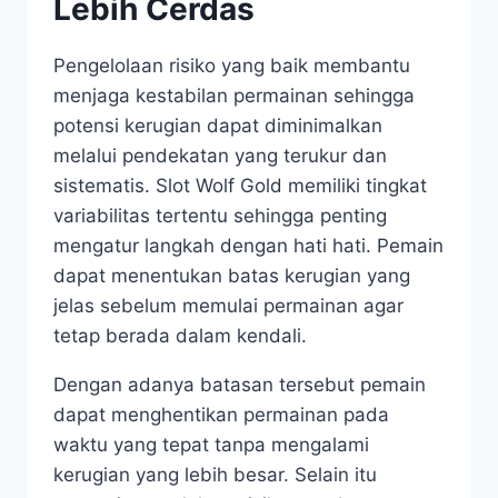
Lebih Cerdas
Pengelolaan risiko yang baik membantu
menjaga kestabilan permainan sehingga
potensi kerugian dapat diminimalkan
melalui pendekatan yang terukur dan
sistematis. Slot Wolf Gold memiliki tingkat
variabilitas tertentu sehingga penting
mengatur langkah dengan hati hati. Pemain
dapat menentukan batas kerugian yang
jelas sebelum memulai permainan agar
tetap berada dalam kendali.
Dengan adanya batasan tersebut pemain
dapat menghentikan permainan pada
waktu yang tepat tanpa mengalami
kerugian yang lebih besar. Selain itu