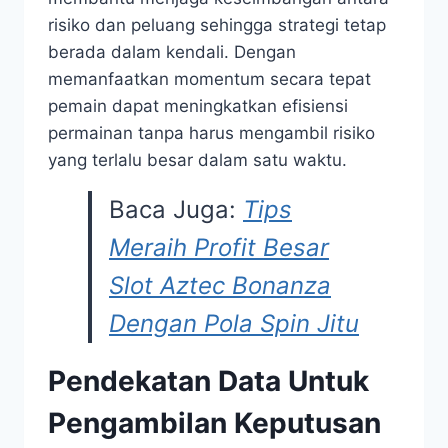
risiko dan peluang sehingga strategi tetap
berada dalam kendali. Dengan
memanfaatkan momentum secara tepat
pemain dapat meningkatkan efisiensi
permainan tanpa harus mengambil risiko
yang terlalu besar dalam satu waktu.
Baca Juga:
Tips
Meraih Profit Besar
Slot Aztec Bonanza
Dengan Pola Spin Jitu
Pendekatan Data Untuk
Pengambilan Keputusan