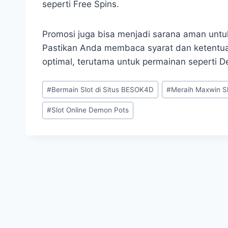
seperti Free Spins.
Promosi juga bisa menjadi sarana aman untuk
Pastikan Anda membaca syarat dan ketentu
optimal, terutama untuk permainan seperti 
Post
#
Bermain Slot di Situs BESOK4D
#
Meraih Maxwin S
Tags:
#
Slot Online Demon Pots
Post
navigation