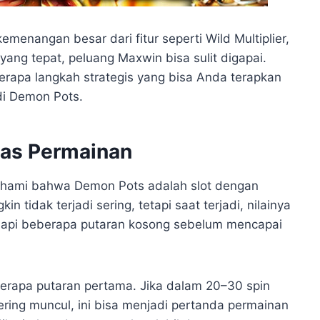
i kemenangan besar dari fitur seperti Wild Multiplier,
ang tepat, peluang Maxwin bisa sulit digapai.
rapa langkah strategis yang bisa Anda terapkan
di Demon Pots.
itas Permainan
ahami bahwa Demon Pots adalah slot dengan
in tidak terjadi sering, tetapi saat terjadi, nilainya
dapi beberapa putaran kosong sebelum mencapai
erapa putaran pertama. Jika dalam 20–30 spin
ring muncul, ini bisa menjadi pertanda permainan