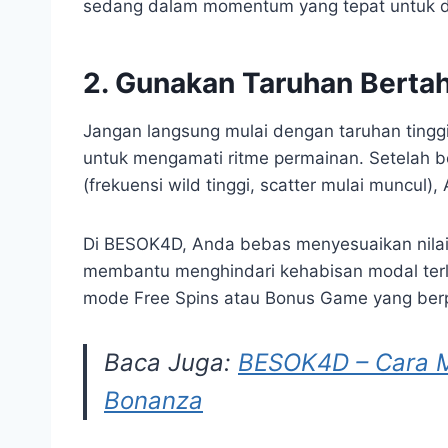
sedang dalam momentum yang tepat untuk dil
2. Gunakan Taruhan Berta
Jangan langsung mulai dengan taruhan tingg
untuk mengamati ritme permainan. Setelah 
(frekuensi wild tinggi, scatter mulai muncul)
Di BESOK4D, Anda bebas menyesuaikan nilai t
membantu menghindari kehabisan modal terl
mode Free Spins atau Bonus Game yang berp
Baca Juga:
BESOK4D – Cara M
Bonanza