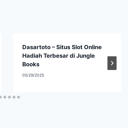
Dasartoto – Situs Slot Online
Hadiah Terbesar di Jungle
Books
05/29/2025