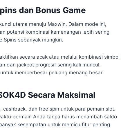
Spins dan Bonus Game
i kunci utama menuju Maxwin. Dalam mode ini,
dan potensi kombinasi kemenangan lebih sering
ree Spins sebanyak mungkin.
iaktifkan secara acak atau melalui kombinasi simbol
an dan jackpot progresif sering kali muncul.
ni untuk memperbesar peluang menang besar.
ESOK4D Secara Maksimal
cashback, dan free spin untuk para pemain slot.
waktu bermain Anda tanpa harus menambah saldo
h banyak kesempatan untuk memicu fitur penting