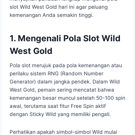
slot Wild West Gold hari ini agar peluang
kemenangan Anda semakin tinggi.
1. Mengenali Pola Slot Wild
West Gold
Pola slot merujuk pada pola kemenangan atau
perilaku sistem RNG (Random Number
Generator) dalam jangka pendek. Dalam Wild
West Gold, pemain sering mencatat bahwa
kemenangan besar muncul setelah 50-100 spin
awal, terutama saat fitur Free Spin aktif
dengan Sticky Wild yang memiliki pengali.
Perhatikan apakah simbol-simbol Wild mulai