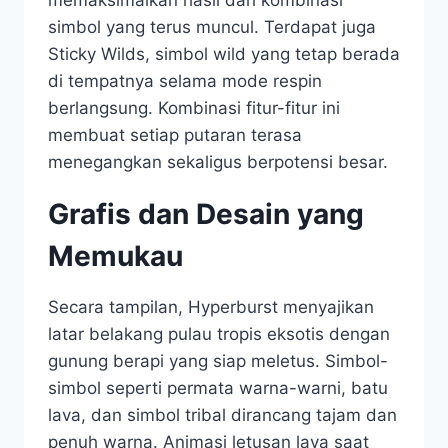
memaksimalkan hasil dari kombinasi
simbol yang terus muncul. Terdapat juga
Sticky Wilds, simbol wild yang tetap berada
di tempatnya selama mode respin
berlangsung. Kombinasi fitur-fitur ini
membuat setiap putaran terasa
menegangkan sekaligus berpotensi besar.
Grafis dan Desain yang
Memukau
Secara tampilan, Hyperburst menyajikan
latar belakang pulau tropis eksotis dengan
gunung berapi yang siap meletus. Simbol-
simbol seperti permata warna-warni, batu
lava, dan simbol tribal dirancang tajam dan
penuh warna. Animasi letusan lava saat