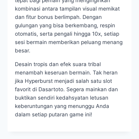
tepat bagi pemain yang menginginkan
kombinasi antara tampilan visual memikat
dan fitur bonus berlimpah. Dengan
gulungan yang bisa berkembang, respin
otomatis, serta pengali hingga 10x, setiap
sesi bermain memberikan peluang menang
besar.
Desain tropis dan efek suara tribal
menambah keseruan bermain. Tak heran
jika Hyperburst menjadi salah satu slot
favorit di Dasartoto. Segera mainkan dan
buktikan sendiri kedahsyatan letusan
keberuntungan yang menunggu Anda
dalam setiap putaran game ini!