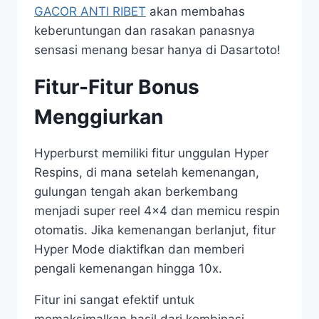
GACOR ANTI RIBET
akan membahas
keberuntungan dan rasakan panasnya
sensasi menang besar hanya di Dasartoto!
Fitur-Fitur Bonus
Menggiurkan
Hyperburst memiliki fitur unggulan Hyper
Respins, di mana setelah kemenangan,
gulungan tengah akan berkembang
menjadi super reel 4×4 dan memicu respin
otomatis. Jika kemenangan berlanjut, fitur
Hyper Mode diaktifkan dan memberi
pengali kemenangan hingga 10x.
Fitur ini sangat efektif untuk