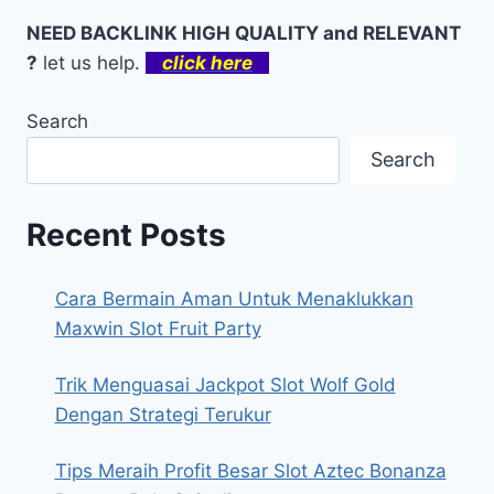
NEED BACKLINK HIGH QUALITY and RELEVANT
?
let us help.
click here
Search
Search
Recent Posts
Cara Bermain Aman Untuk Menaklukkan
Maxwin Slot Fruit Party
Trik Menguasai Jackpot Slot Wolf Gold
Dengan Strategi Terukur
Tips Meraih Profit Besar Slot Aztec Bonanza