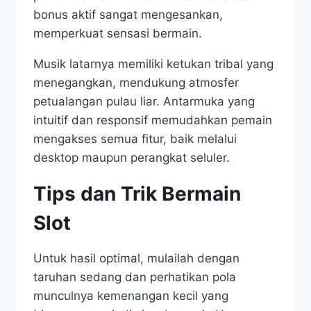
bonus aktif sangat mengesankan,
memperkuat sensasi bermain.
Musik latarnya memiliki ketukan tribal yang
menegangkan, mendukung atmosfer
petualangan pulau liar. Antarmuka yang
intuitif dan responsif memudahkan pemain
mengakses semua fitur, baik melalui
desktop maupun perangkat seluler.
Tips dan Trik Bermain
Slot
Untuk hasil optimal, mulailah dengan
taruhan sedang dan perhatikan pola
munculnya kemenangan kecil yang