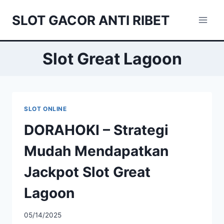
Skip
SLOT GACOR ANTI RIBET
to
content
Slot Great Lagoon
SLOT ONLINE
DORAHOKI – Strategi
Mudah Mendapatkan
Jackpot Slot Great
Lagoon
05/14/2025