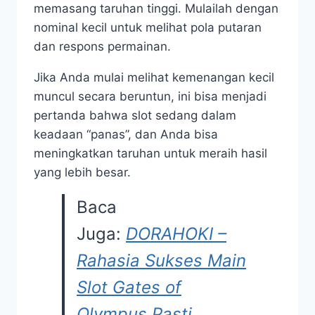
memasang taruhan tinggi. Mulailah dengan
nominal kecil untuk melihat pola putaran
dan respons permainan.
Jika Anda mulai melihat kemenangan kecil
muncul secara beruntun, ini bisa menjadi
pertanda bahwa slot sedang dalam
keadaan “panas”, dan Anda bisa
meningkatkan taruhan untuk meraih hasil
yang lebih besar.
Baca
Juga:
DORAHOKI –
Rahasia Sukses Main
Slot Gates of
Olympus Pasti