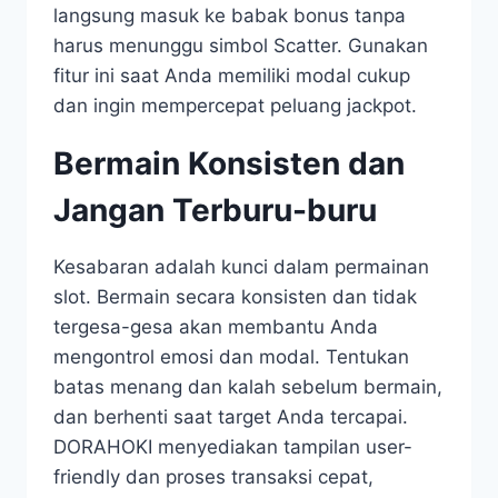
langsung masuk ke babak bonus tanpa
harus menunggu simbol Scatter. Gunakan
fitur ini saat Anda memiliki modal cukup
dan ingin mempercepat peluang jackpot.
Bermain Konsisten dan
Jangan Terburu-buru
Kesabaran adalah kunci dalam permainan
slot. Bermain secara konsisten dan tidak
tergesa-gesa akan membantu Anda
mengontrol emosi dan modal. Tentukan
batas menang dan kalah sebelum bermain,
dan berhenti saat target Anda tercapai.
DORAHOKI menyediakan tampilan user-
friendly dan proses transaksi cepat,