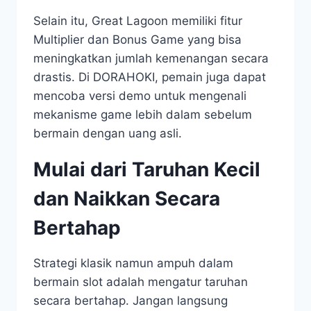
Selain itu, Great Lagoon memiliki fitur
Multiplier dan Bonus Game yang bisa
meningkatkan jumlah kemenangan secara
drastis. Di DORAHOKI, pemain juga dapat
mencoba versi demo untuk mengenali
mekanisme game lebih dalam sebelum
bermain dengan uang asli.
Mulai dari Taruhan Kecil
dan Naikkan Secara
Bertahap
Strategi klasik namun ampuh dalam
bermain slot adalah mengatur taruhan
secara bertahap. Jangan langsung