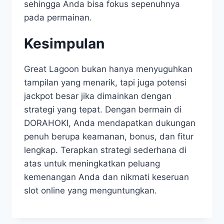
sehingga Anda bisa fokus sepenuhnya
pada permainan.
Kesimpulan
Great Lagoon bukan hanya menyuguhkan
tampilan yang menarik, tapi juga potensi
jackpot besar jika dimainkan dengan
strategi yang tepat. Dengan bermain di
DORAHOKI, Anda mendapatkan dukungan
penuh berupa keamanan, bonus, dan fitur
lengkap. Terapkan strategi sederhana di
atas untuk meningkatkan peluang
kemenangan Anda dan nikmati keseruan
slot online yang menguntungkan.