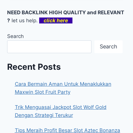
NEED BACKLINK HIGH QUALITY and RELEVANT
?
let us help.
click here
Search
Search
Recent Posts
Cara Bermain Aman Untuk Menaklukkan
Maxwin Slot Fruit Party
Trik Menguasai Jackpot Slot Wolf Gold
Dengan Strategi Terukur
Tips Meraih Profit Besar Slot Aztec Bonanza