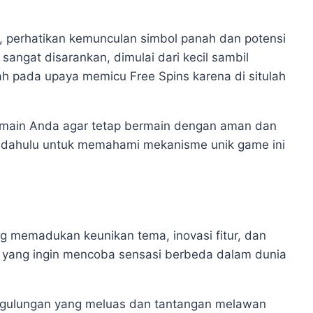
s, perhatikan kemunculan simbol panah dan potensi
angat disarankan, dimulai dari kecil sambil
ah pada upaya memicu Free Spins karena di situlah
rmain Anda agar tetap bermain dengan aman dan
 dahulu untuk memahami mekanisme unik game ini
ang memadukan keunikan tema, inovasi fitur, dan
in yang ingin mencoba sensasi berbeda dalam dunia
r gulungan yang meluas dan tantangan melawan