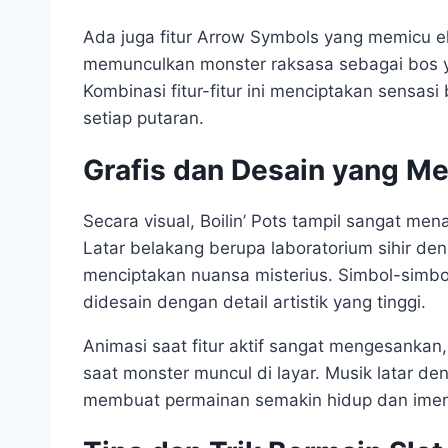
Ada juga fitur Arrow Symbols yang memicu e
memunculkan monster raksasa sebagai bos y
Kombinasi fitur-fitur ini menciptakan sensa
setiap putaran.
Grafis dan Desain yang 
Secara visual, Boilin’ Pots tampil sangat m
Latar belakang berupa laboratorium sihir de
menciptakan nuansa misterius. Simbol-simbol
didesain dengan detail artistik yang tinggi.
Animasi saat fitur aktif sangat mengesankan
saat monster muncul di layar. Musik latar 
membuat permainan semakin hidup dan imers