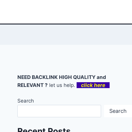
NEED BACKLINK HIGH QUALITY and
RELEVANT ?
let us help.
click here
Search
Search
Recent Posts