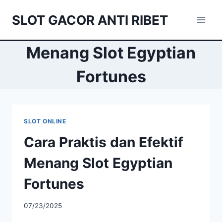
Skip
SLOT GACOR ANTI RIBET
to
content
Menang Slot Egyptian
Fortunes
SLOT ONLINE
Cara Praktis dan Efektif
Menang Slot Egyptian
Fortunes
07/23/2025