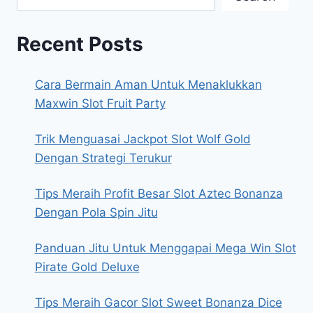
Recent Posts
Cara Bermain Aman Untuk Menaklukkan
Maxwin Slot Fruit Party
Trik Menguasai Jackpot Slot Wolf Gold
Dengan Strategi Terukur
Tips Meraih Profit Besar Slot Aztec Bonanza
Dengan Pola Spin Jitu
Panduan Jitu Untuk Menggapai Mega Win Slot
Pirate Gold Deluxe
Tips Meraih Gacor Slot Sweet Bonanza Dice