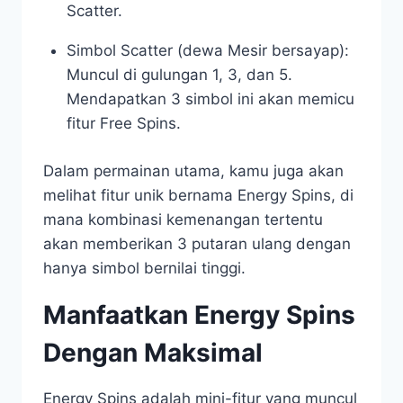
Scatter.
Simbol Scatter (dewa Mesir bersayap):
Muncul di gulungan 1, 3, dan 5.
Mendapatkan 3 simbol ini akan memicu
fitur Free Spins.
Dalam permainan utama, kamu juga akan
melihat fitur unik bernama Energy Spins, di
mana kombinasi kemenangan tertentu
akan memberikan 3 putaran ulang dengan
hanya simbol bernilai tinggi.
Manfaatkan Energy Spins
Dengan Maksimal
Energy Spins adalah mini-fitur yang muncul