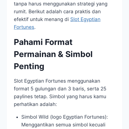
tanpa harus menggunakan strategi yang
rumit. Berikut adalah cara praktis dan
efektif untuk menang di
Slot Egyptian
Fortunes
.
Pahami Format
Permainan & Simbol
Penting
Slot Egyptian Fortunes menggunakan
format 5 gulungan dan 3 baris, serta 25
paylines tetap. Simbol yang harus kamu
perhatikan adalah:
Simbol Wild (logo Egyptian Fortunes):
Menggantikan semua simbol kecuali