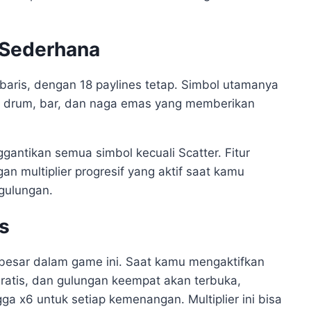
 Sederhana
 baris, dengan 18 paylines tetap. Simbol utamanya
s, drum, bar, dan naga emas yang memberikan
antikan semua simbol kecuali Scatter. Fitur
an multiplier progresif yang aktif saat kamu
 gulungan.
ns
besar dalam game ini. Saat kamu mengaktifkan
gratis, dan gulungan keempat akan terbuka,
gga x6 untuk setiap kemenangan. Multiplier ini bisa