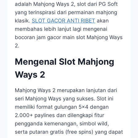
adalah Mahjong Ways 2, slot dari PG Soft
yang terinspirasi dari permainan mahjong
klasik.
SLOT GACOR ANTI RIBET
akan
membahas lebih lanjut lagi mengenai
bocoran jam gacor main slot Mahjong Ways
2.
Mengenal Slot Mahjong
Ways 2
Mahjong Ways 2 merupakan lanjutan dari
seri Mahjong Ways yang sukses. Slot ini
memiliki format gulungan 5×4 dengan
2.000+ paylines dan dilengkapi fitur
pengganda kemenangan, simbol wild,
serta putaran gratis (free spins) yang dapat