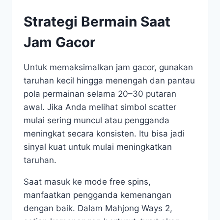
Strategi Bermain Saat
Jam Gacor
Untuk memaksimalkan jam gacor, gunakan
taruhan kecil hingga menengah dan pantau
pola permainan selama 20–30 putaran
awal. Jika Anda melihat simbol scatter
mulai sering muncul atau pengganda
meningkat secara konsisten. Itu bisa jadi
sinyal kuat untuk mulai meningkatkan
taruhan.
Saat masuk ke mode free spins,
manfaatkan pengganda kemenangan
dengan baik. Dalam Mahjong Ways 2,