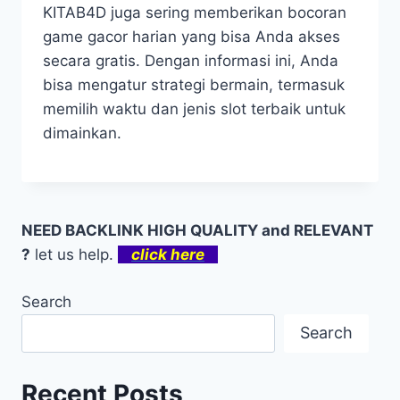
KITAB4D juga sering memberikan bocoran
game gacor harian yang bisa Anda akses
secara gratis. Dengan informasi ini, Anda
bisa mengatur strategi bermain, termasuk
memilih waktu dan jenis slot terbaik untuk
dimainkan.
NEED BACKLINK HIGH QUALITY and RELEVANT
?
let us help.
click here
Search
Search
Recent Posts