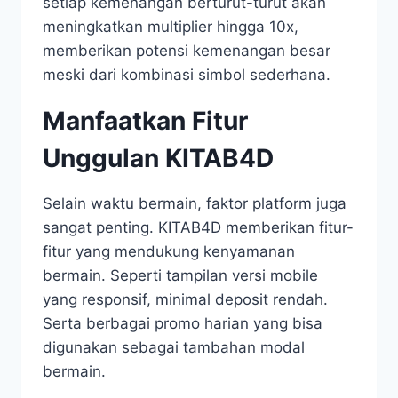
setiap kemenangan berturut-turut akan
meningkatkan multiplier hingga 10x,
memberikan potensi kemenangan besar
meski dari kombinasi simbol sederhana.
Manfaatkan Fitur
Unggulan KITAB4D
Selain waktu bermain, faktor platform juga
sangat penting. KITAB4D memberikan fitur-
fitur yang mendukung kenyamanan
bermain. Seperti tampilan versi mobile
yang responsif, minimal deposit rendah.
Serta berbagai promo harian yang bisa
digunakan sebagai tambahan modal
bermain.