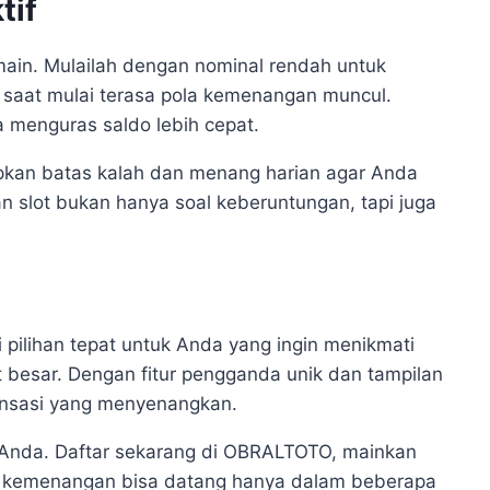
tif
main. Mulailah dengan nominal rendah untuk
n saat mulai terasa pola kemenangan muncul.
sa menguras saldo lebih cepat.
pkan batas kalah dan menang harian agar Anda
n slot bukan hanya soal keberuntungan, tapi juga
pilihan tepat untuk Anda yang ingin menikmati
 besar. Dengan fitur pengganda unik dan tampilan
ensasi yang menyenangkan.
Anda. Daftar sekarang di OBRALTOTO, mainkan
a kemenangan bisa datang hanya dalam beberapa