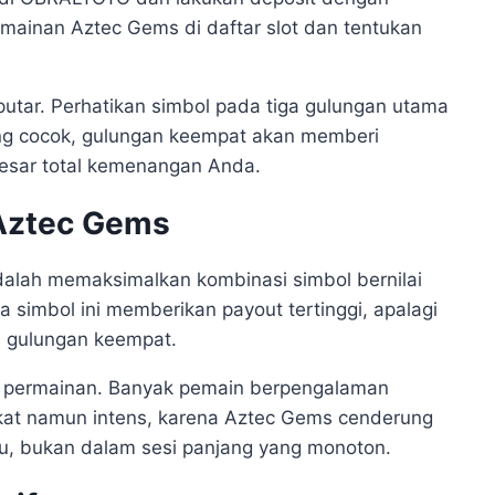
ermainan Aztec Gems di daftar slot dan tentukan
utar. Perhatikan simbol pada tiga gulungan utama
yang cocok, gulungan keempat akan memberi
esar total kemenangan Anda.
 Aztec Gems
alah memaksimalkan kombinasi simbol bernilai
 simbol ini memberikan payout tertinggi, apalagi
i gulungan keempat.
la permainan. Banyak pemain berpengalaman
kat namun intens, karena Aztec Gems cenderung
, bukan dalam sesi panjang yang monoton.