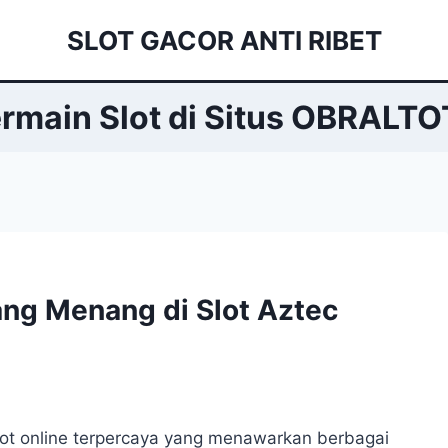
SLOT GACOR ANTI RIBET
rmain Slot di Situs OBRALT
g Menang di Slot Aztec
lot online terpercaya yang menawarkan berbagai