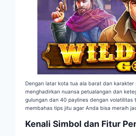
Dengan latar kota tua ala barat dan karakter s
menghadirkan nuansa petualangan dan ketega
gulungan dan 40 paylines dengan volatilitas 
membahas tips jitu agar Anda bisa meraih j
Kenali Simbol dan Fitur Pe