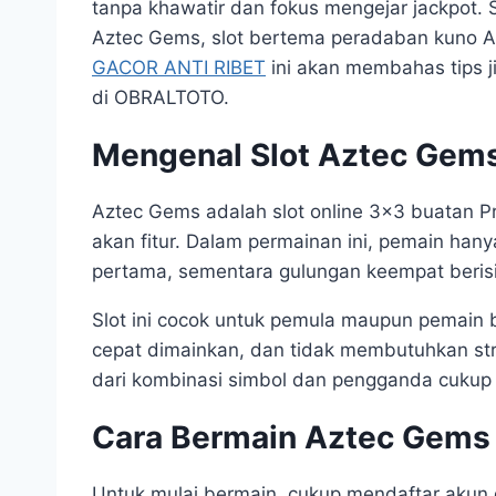
tanpa khawatir dan fokus mengejar jackpot.
Aztec Gems, slot bertema peradaban kuno A
GACOR ANTI RIBET
ini akan membahas tips j
di OBRALTOTO.
Mengenal Slot Aztec Gem
Aztec Gems adalah slot online 3×3 buatan P
akan fitur. Dalam permainan ini, pemain han
pertama, sementara gulungan keempat beri
Slot ini cocok untuk pemula maupun pemain
cepat dimainkan, dan tidak membutuhkan str
dari kombinasi simbol dan pengganda cukup 
Cara Bermain Aztec Gem
Untuk mulai bermain, cukup mendaftar akun