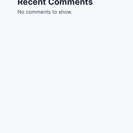
Recent Comments
No comments to show.