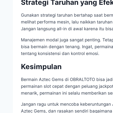
Strategi Taruhan yang Efek
Gunakan strategi taruhan bertahap saat ber
melihat performa mesin, lalu naikkan taruha
Jangan langsung all-in di awal karena itu bi
Manajemen modal juga sangat penting. Teta
bisa bermain dengan tenang. Ingat, permaina
tentang konsistensi dan kontrol emosi.
Kesimpulan
Bermain Aztec Gems di OBRALTOTO bisa jadi 
permainan slot cepat dengan peluang jackpot
menarik, permainan ini selalu memberikan s
Jangan ragu untuk mencoba keberuntungan 
Aztec Gems, dan rasakan sendiri bagaiman